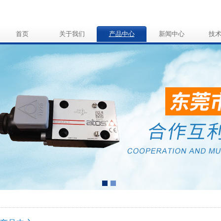
首页
关于我们
产品中心
新闻中心
技