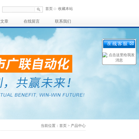
首页
收藏本站
术文章
在线留言
联系我们
当前位置：首页 > 产品中心