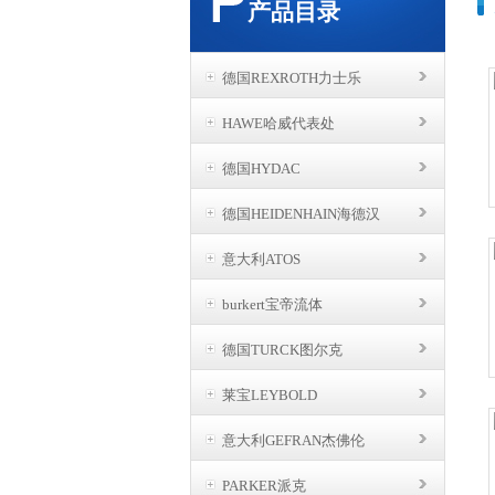
产品目录
德国REXROTH力士乐
HAWE哈威代表处
德国HYDAC
德国HEIDENHAIN海德汉
意大利ATOS
burkert宝帝流体
德国TURCK图尔克
莱宝LEYBOLD
意大利GEFRAN杰佛伦
PARKER派克