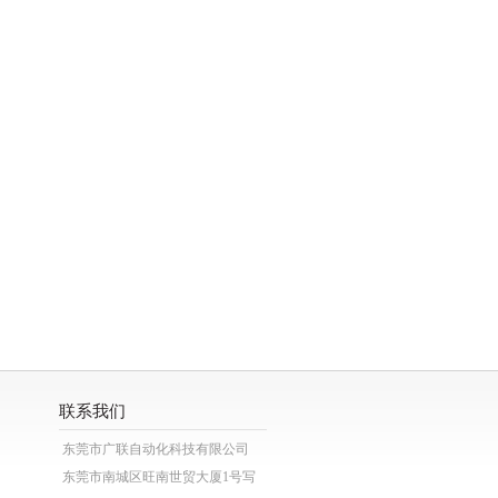
联系我们
东莞市广联自动化科技有限公司
东莞市南城区旺南世贸大厦1号写