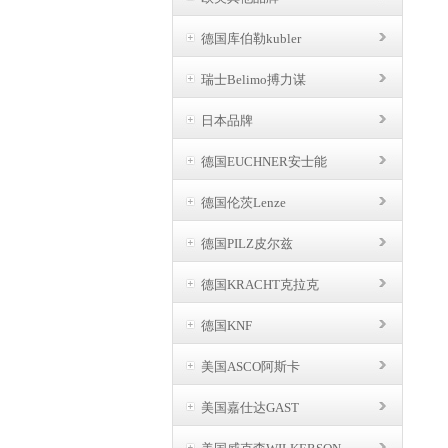
德国库伯勒kubler
瑞士Belimo搏力谋
日本品牌
德国EUCHNER安士能
德国伦茨Lenze
德国PILZ皮尔兹
德国KRACHT克拉克
德国KNF
美国ASCO阿斯卡
美国嘉仕达GAST