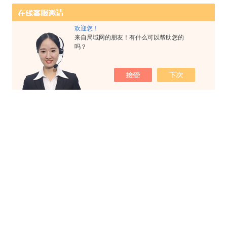
欢迎您！
来自局域网的朋友！有什么可以帮助您的
吗？