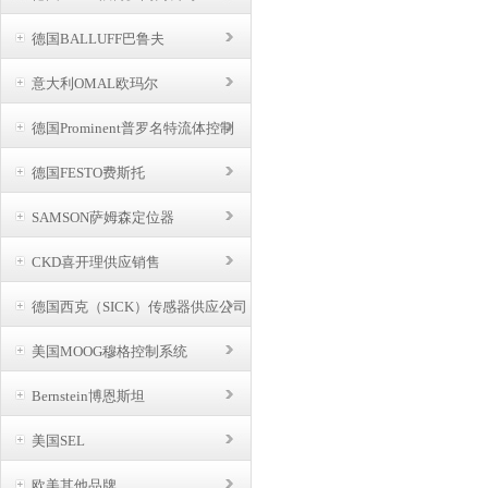
德国BALLUFF巴鲁夫
意大利OMAL欧玛尔
德国Prominent普罗名特流体控制
德国FESTO费斯托
SAMSON萨姆森定位器
CKD喜开理供应销售
德国西克（SICK）传感器供应公司
美国MOOG穆格控制系统
Bernstein博恩斯坦
美国SEL
欧美其他品牌