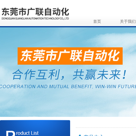
首页
关于我们