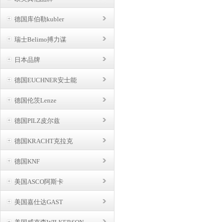
德国库伯勒kubler
瑞士Belimo搏力谋
日本品牌
德国EUCHNER安士能
德国伦茨Lenze
德国PILZ皮尔兹
德国KRACHT克拉克
德国KNF
美国ASCO阿斯卡
美国嘉仕达GAST