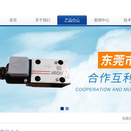
首页
关于我们
产品中心
新闻中心
技
当前位