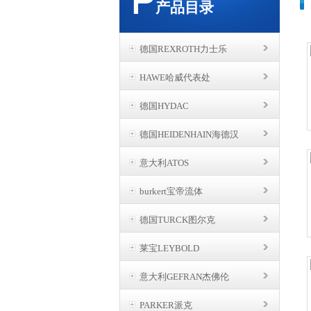
产品目录
德国REXROTH力士乐
HAWE哈威代表处
德国HYDAC
德国HEIDENHAIN海德汉
意大利ATOS
burkert宝帝流体
德国TURCK图尔克
莱宝LEYBOLD
意大利GEFRAN杰佛伦
PARKER派克