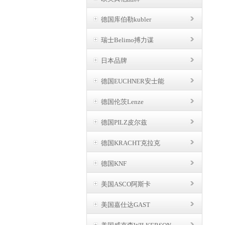
德国库伯勒kubler
瑞士Belimo搏力谋
日本品牌
德国EUCHNER安士能
德国伦茨Lenze
德国PILZ皮尔兹
德国KRACHT克拉克
德国KNF
美国ASCO阿斯卡
美国嘉仕达GAST