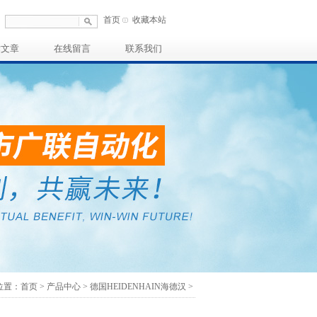
首页
收藏本站
术文章
在线留言
联系我们
置：首页 > 产品中心 >
德国HEIDENHAIN海德汉
>