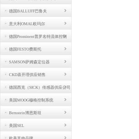
德国BALLUFF巴鲁夫
意大利OMAL欧玛尔
德国Prominent普罗名特流体控制
德国FESTO费斯托
SAMSON萨姆森定位器
CKD喜开理供应销售
德国西克（SICK）传感器供应公司
美国MOOG穆格控制系统
Bernstein博恩斯坦
美国SEL
欧美其他品牌