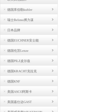
德国库伯勒kubler
瑞士Belimo搏力谋
日本品牌
德国EUCHNER安士能
德国伦茨Lenze
德国PILZ皮尔兹
德国KRACHT克拉克
德国KNF
美国ASCO阿斯卡
美国嘉仕达GAST