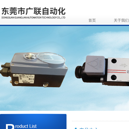
首页
关于我们