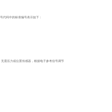
号代码中的标准编号表示如下：
电流，无需压力或位置传感器，根据电子参考信号调节