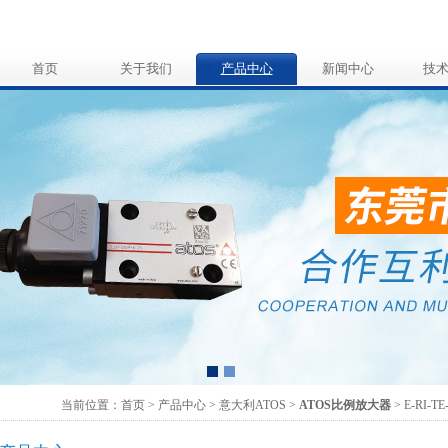
首页
关于我们
产品中心
新闻中心
技
当前位置：首页 > 产品中心 >
意大利ATOS
>
ATOS比例放大器
> E-RI-