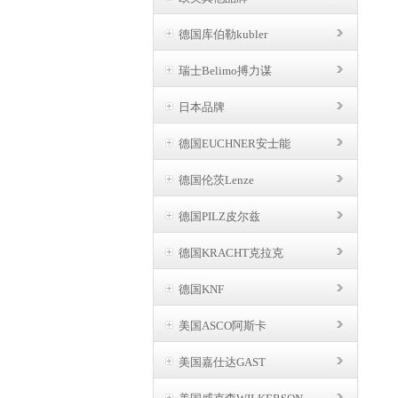
德国库伯勒kubler
瑞士Belimo搏力谋
日本品牌
德国EUCHNER安士能
德国伦茨Lenze
德国PILZ皮尔兹
德国KRACHT克拉克
德国KNF
美国ASCO阿斯卡
美国嘉仕达GAST