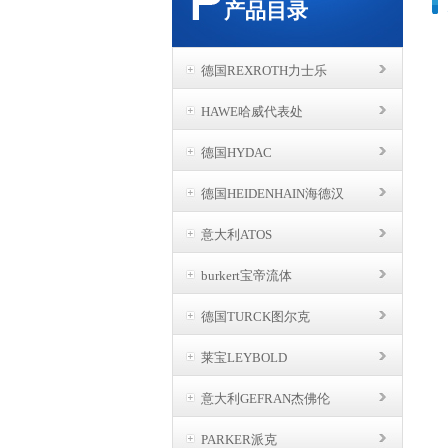
产品目录
德国REXROTH力士乐
HAWE哈威代表处
德国HYDAC
德国HEIDENHAIN海德汉
意大利ATOS
burkert宝帝流体
德国TURCK图尔克
莱宝LEYBOLD
意大利GEFRAN杰佛伦
PARKER派克