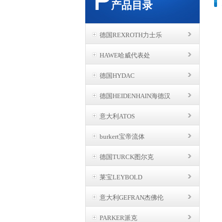
产品目录
德国REXROTH力士乐
HAWE哈威代表处
德国HYDAC
德国HEIDENHAIN海德汉
意大利ATOS
burkert宝帝流体
德国TURCK图尔克
莱宝LEYBOLD
意大利GEFRAN杰佛伦
PARKER派克