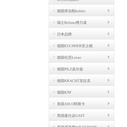
德国库伯勒kubler
瑞士Belimo搏力谋
日本品牌
德国EUCHNER安士能
德国伦茨Lenze
德国PILZ皮尔兹
德国KRACHT克拉克
德国KNF
美国ASCO阿斯卡
美国嘉仕达GAST