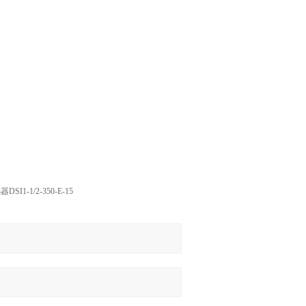
SI1-1/2-350-E-15