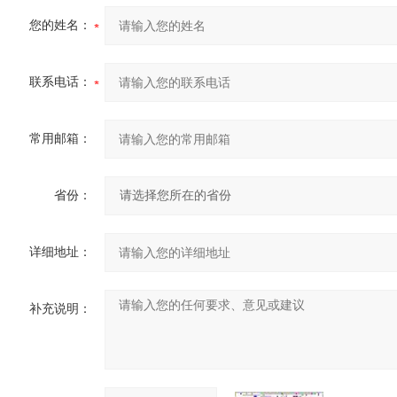
您的姓名：
联系电话：
常用邮箱：
省份：
详细地址：
补充说明：