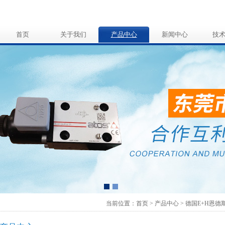
首页
关于我们
产品中心
新闻中心
技
当前位置：首页 > 产品中心 >
德国E+H恩德