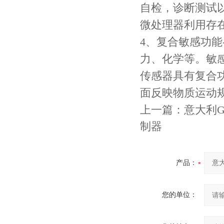
自检，诊断测试
微处理器利用存在
4、复合敏感功能
力、化学等。敏
传感器具有复合
面反映物质运动
上一篇：
意大利G
制器
产品：
您的单位：