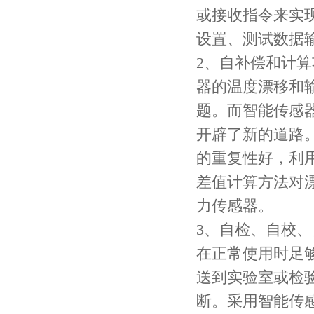
或接收指令来实
设置、测试数据
2、自补偿和计算
器的温度漂移和
题。而智能传感
开辟了新的道路
的重复性好，利
差值计算方法对
力传感器。
3、自检、自校、
在正常使用时足
送到实验室或检
断。采用智能传