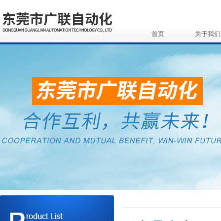
首页
关于我们