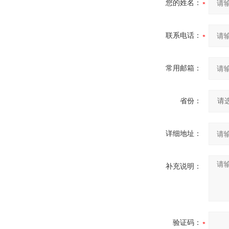
您的姓名：
联系电话：
常用邮箱：
省份：
详细地址：
补充说明：
验证码：