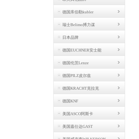
德国库伯勒kubler
瑞士Belimo搏力谋
日本品牌
德国EUCHNER安士能
德国伦茨Lenze
德国PILZ皮尔兹
德国KRACHT克拉克
德国KNF
美国ASCO阿斯卡
美国嘉仕达GAST