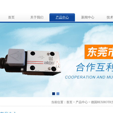
首页
关于我们
产品中心
新闻中心
技
当前位置：首页 > 产品中心 >
德国REXROT