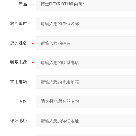
产品：
您的单位：
您的姓名：
联系电话：
常用邮箱：
省份：
详细地址：