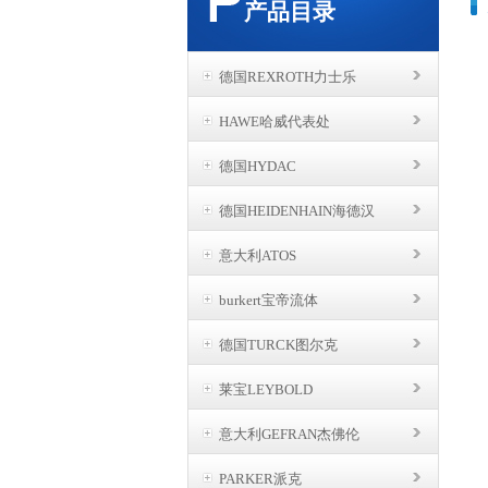
产品目录
德国REXROTH力士乐
HAWE哈威代表处
德国HYDAC
德国HEIDENHAIN海德汉
意大利ATOS
burkert宝帝流体
德国TURCK图尔克
莱宝LEYBOLD
意大利GEFRAN杰佛伦
PARKER派克