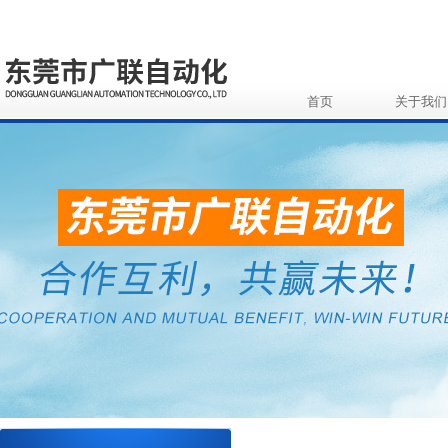
首页
关于我们