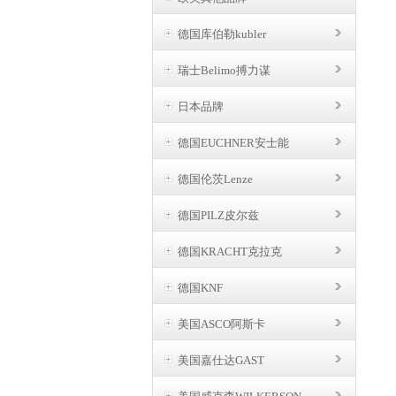
德国库伯勒kubler
瑞士Belimo搏力谋
日本品牌
德国EUCHNER安士能
德国伦茨Lenze
德国PILZ皮尔兹
德国KRACHT克拉克
德国KNF
美国ASCO阿斯卡
美国嘉仕达GAST