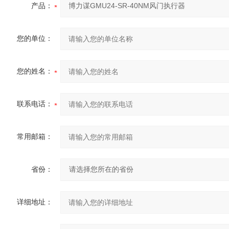
产品：
您的单位：
您的姓名：
联系电话：
常用邮箱：
省份：
详细地址：