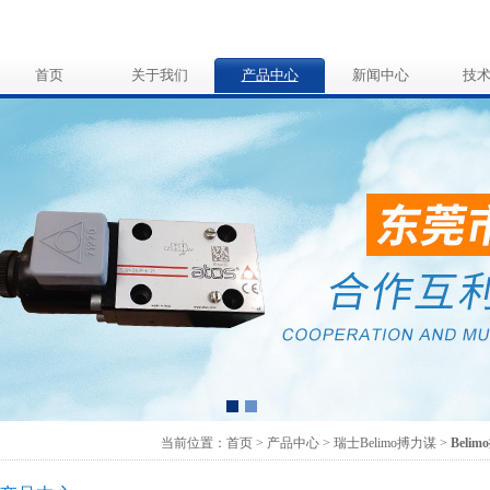
首页
关于我们
产品中心
新闻中心
技
当前位置：首页 > 产品中心 >
瑞士Belimo搏力谋
>
Beli