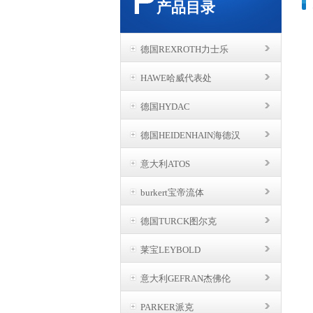
产品目录
德国REXROTH力士乐
HAWE哈威代表处
德国HYDAC
德国HEIDENHAIN海德汉
意大利ATOS
burkert宝帝流体
德国TURCK图尔克
莱宝LEYBOLD
意大利GEFRAN杰佛伦
PARKER派克