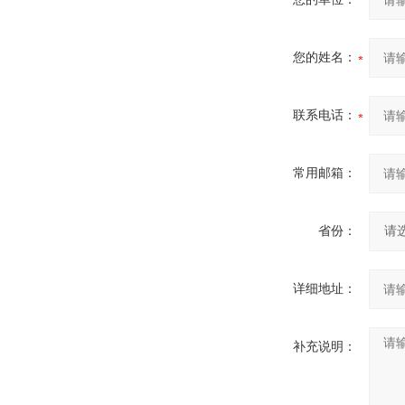
您的姓名：
联系电话：
常用邮箱：
省份：
详细地址：
补充说明：