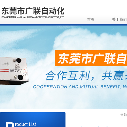
首页
关于我们
当前