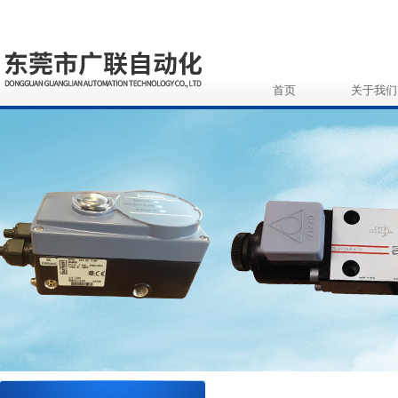
首页
关于我们