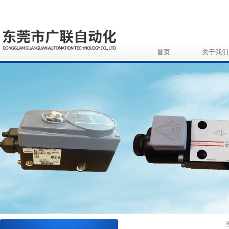
首页
关于我们