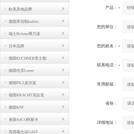
产品：
欧美其他品牌
德国库伯勒kubler
您的单位：
瑞士Belimo搏力谋
日本品牌
您的姓名：
德国EUCHNER安士能
联系电话：
德国伦茨Lenze
德国PILZ皮尔兹
常用邮箱：
德国KRACHT克拉克
省份：
德国KNF
美国ASCO阿斯卡
详细地址：
美国嘉仕达GAST