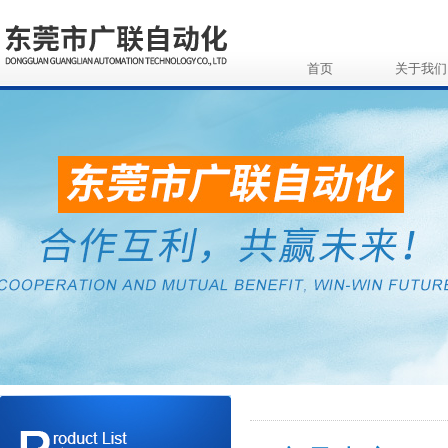
首页
关于我们