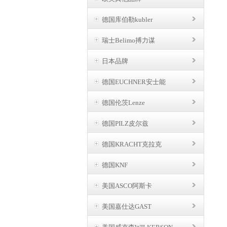
德国库伯勒kubler
瑞士Belimo搏力谋
日本品牌
德国EUCHNER安士能
德国伦茨Lenze
德国PILZ皮尔兹
德国KRACHT克拉克
德国KNF
美国ASCO阿斯卡
美国嘉仕达GAST