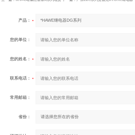
产品：
您的单位：
您的姓名：
联系电话：
常用邮箱：
省份：