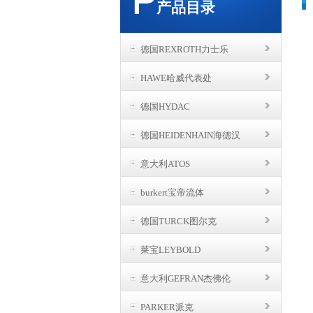
产品目录
德国REXROTH力士乐
HAWE哈威代表处
德国HYDAC
德国HEIDENHAIN海德汉
意大利ATOS
burkert宝帝流体
德国TURCK图尔克
莱宝LEYBOLD
意大利GEFRAN杰佛伦
PARKER派克