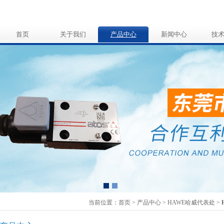
首页
关于我们
产品中心
新闻中心
技
当前位置：首页 > 产品中心 >
HAWE哈威代表处
>