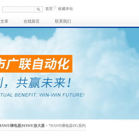
首页
收藏本站
术文章
在线留言
联系我们
HAWE继电器|HAWE放大器
> *HAWE继电器DG系列