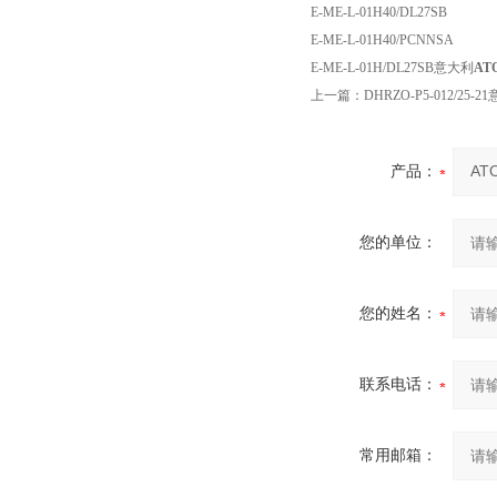
E-ME-L-01H40/DL27SB
E-ME-L-01H40/PCNNSA
E-ME-L-01H/DL27SB意大利
A
上一篇：
DHRZO-P5-012/2
产品：
您的单位：
您的姓名：
联系电话：
常用邮箱：