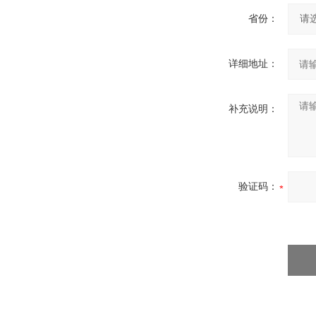
省份：
详细地址：
补充说明：
验证码：