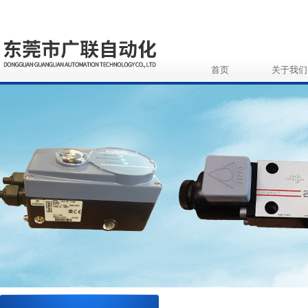
首页
关于我们