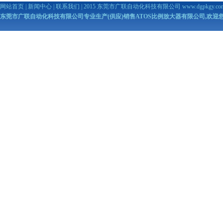
网站首页
|
新闻中心
|
联系我们
| 2015 东莞市广联自动化科技有限公司
www.dgpkgy.co
东莞市广联自动化科技有限公司专业生产(供应)销售ATOS比例放大器有限公司,欢迎