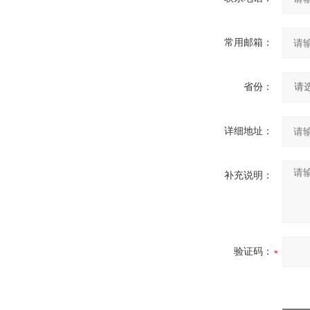
常用邮箱：
省份：
详细地址：
补充说明：
验证码：