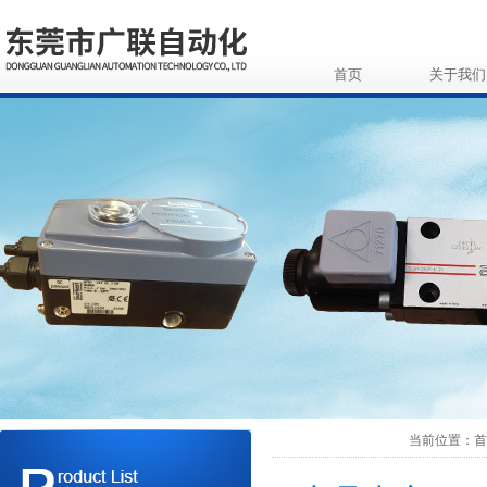
首页
关于我们
当前位置：首页