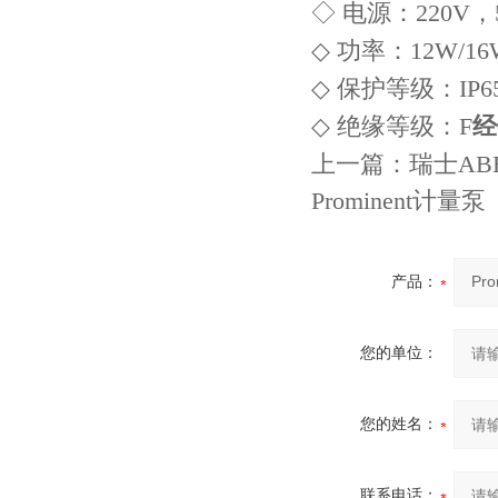
◇ 电源：220V，5
◇ 功率：12W/16
◇ 保护等级：IP6
◇ 绝缘等级：F
经
上一篇：
瑞士ABB
Prominent计量泵
产品：
您的单位：
您的姓名：
联系电话：