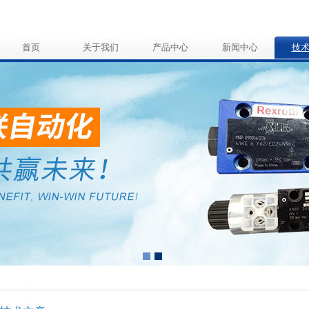
首页
关于我们
产品中心
新闻中心
技