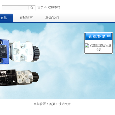
首页
收藏本站
术文章
在线留言
联系我们
当前位置：首页 > 技术文章