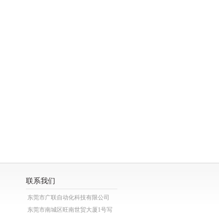
联系我们
东莞市广联自动化科技有限公司
东莞市南城区旺南世贸大厦1号写