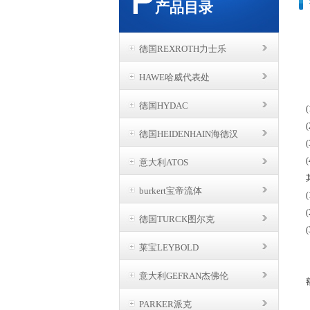
产品目录
德国REXROTH力士乐
HAWE哈威代表处
德国HYDAC
德国HEIDENHAIN海德汉
意大利ATOS
burkert宝帝流体
德国TURCK图尔克
莱宝LEYBOLD
意大利GEFRAN杰佛伦
PARKER派克