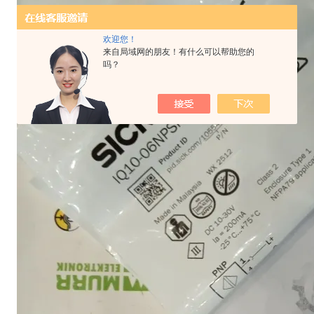
欢迎您！
来自局域网的朋友！有什么可以帮助您的
吗？