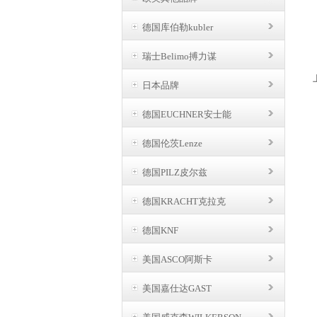
德国库伯勒kubler
瑞士Belimo搏力谋
日本品牌
德国EUCHNER安士能
德国伦茨Lenze
德国PILZ皮尔兹
德国KRACHT克拉克
德国KNF
美国ASCO阿斯卡
美国嘉仕达GAST