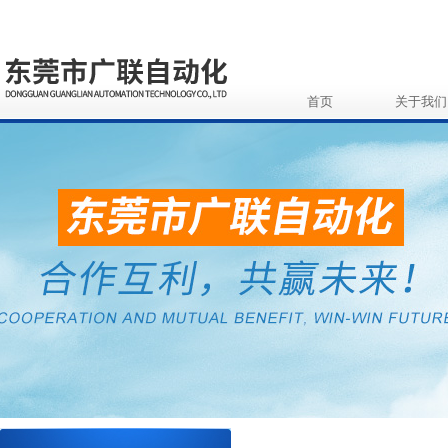
首页
关于我们