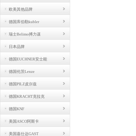
欧美其他品牌
德国库伯勒kubler
瑞士Belimo搏力谋
日本品牌
德国EUCHNER安士能
德国伦茨Lenze
德国PILZ皮尔兹
德国KRACHT克拉克
德国KNF
美国ASCO阿斯卡
美国嘉仕达GAST